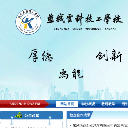
8/6/2026, 5:12:46 PM
网站首页
学校概况
教研教学
招
校企合作成果
东风悦达起亚汽车有限公司再次向我