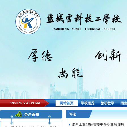
8/9/2026, 5:45:49 AM
网站首页
学校概况
教研教学
招
评论
走向工业4.0还需要中等职业教育吗