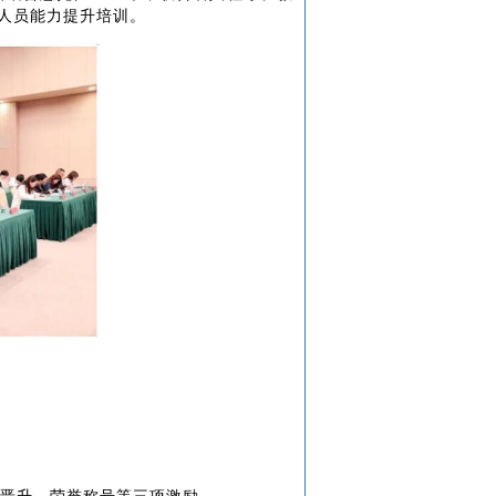
岗人员能力提升培训。