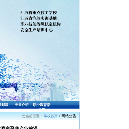
长邮箱
专业介绍
职业教育活
动周
> 网站公告
您当前位置：
学校首页
大赛道聚焦产业前沿