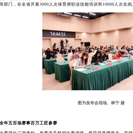
等部门，在全省开展3000人次保育师职业技能培训和10000人次在
图为发布会现场。林宁
摄
全年五百场赛事百万工匠参赛