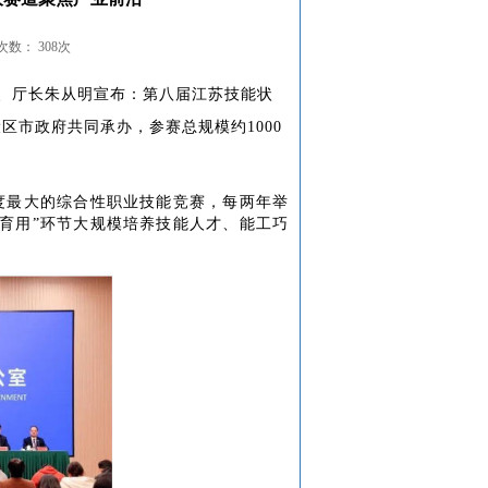
数： 308次
记、厅长朱从明宣布：第八届江苏技能状
区市政府共同承办，参赛总规模约1000
度最大的综合性职业技能竞赛，每两年举
选育用”环节大规模培养技能人才、能工巧