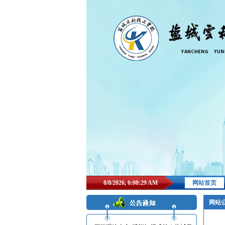
8/8/2026, 6:08:30 AM
网站首页
网站